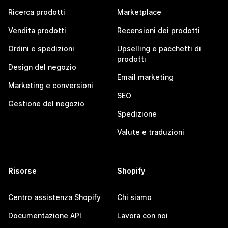
Ricerca prodotti
Marketplace
Vendita prodotti
Recensioni dei prodotti
Ordini e spedizioni
Upselling e pacchetti di
prodotti
Design del negozio
Email marketing
Marketing e conversioni
SEO
Gestione del negozio
Spedizione
Valute e traduzioni
Risorse
Shopify
Centro assistenza Shopify
Chi siamo
Documentazione API
Lavora con noi