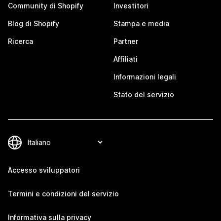
Community di Shopify
Investitori
Blog di Shopify
Stampa e media
Ricerca
Partner
Affiliati
Informazioni legali
Stato del servizio
Accesso sviluppatori
Termini e condizioni del servizio
Informativa sulla privacy