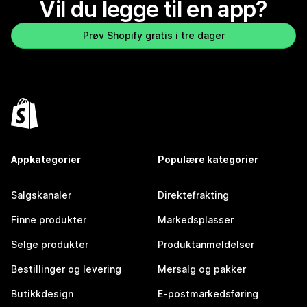
Vil du legge til en app?
Prøv Shopify gratis i tre dager
Appkategorier
Populære kategorier
Salgskanaler
Direktefrakting
Finne produkter
Markedsplasser
Selge produkter
Produktanmeldelser
Bestillinger og levering
Mersalg og pakker
Butikkdesign
E-postmarkedsføring