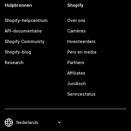
Hulpbronnen
Shopify
Shopify-helpcentrum
Over ons
API-documentatie
Carrières
Shopify Community
Investeerders
Shopify-blog
Pers en media
Research
Partners
Affiliates
Juridisch
Servicestatus