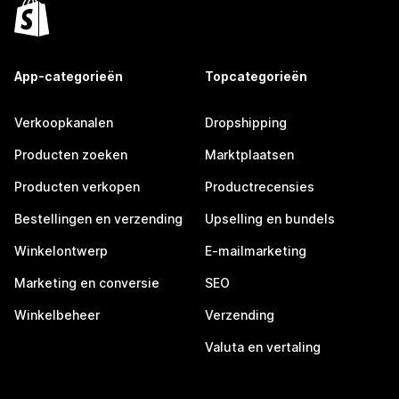
App-categorieën
Topcategorieën
Verkoopkanalen
Dropshipping
Producten zoeken
Marktplaatsen
Producten verkopen
Productrecensies
Bestellingen en verzending
Upselling en bundels
Winkelontwerp
E-mailmarketing
Marketing en conversie
SEO
Winkelbeheer
Verzending
Valuta en vertaling