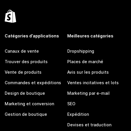
Catégories d’applications
Meilleures catégories
Canaux de vente
Dropshipping
Trouver des produits
Places de marché
Vente de produits
Avis sur les produits
Commandes et expéditions
Ventes incitatives et lots
Design de boutique
Marketing par e-mail
Marketing et conversion
SEO
Gestion de boutique
Expédition
Devises et traduction