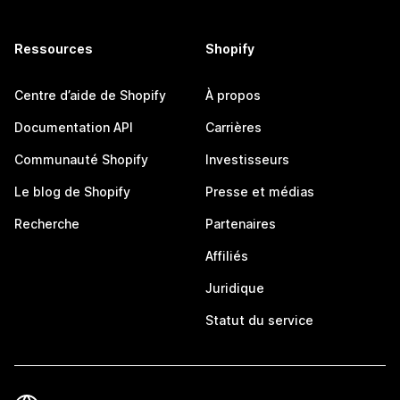
Ressources
Shopify
Centre d’aide de Shopify
À propos
Documentation API
Carrières
Communauté Shopify
Investisseurs
Le blog de Shopify
Presse et médias
Recherche
Partenaires
Affiliés
Juridique
Statut du service