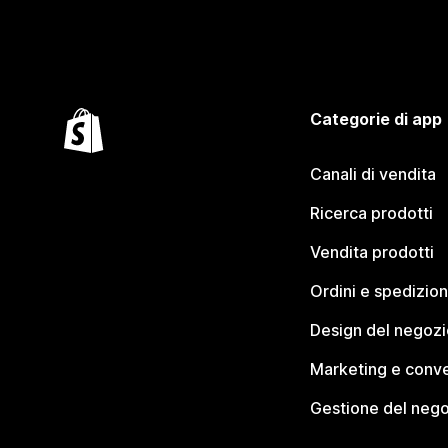
Categorie di app
Canali di vendita
Ricerca prodotti
Vendita prodotti
Ordini e spedizion
Design del negozi
Marketing e conve
Gestione del neg