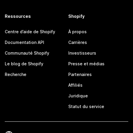
Ressources
Shopify
Centre d’aide de Shopify
À propos
Documentation API
Carrières
Communauté Shopify
Investisseurs
Le blog de Shopify
Presse et médias
Recherche
Partenaires
Affiliés
Juridique
Statut du service