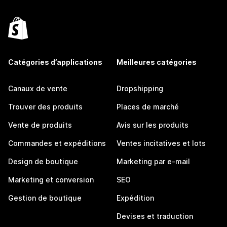
Catégories d’applications
Meilleures catégories
Canaux de vente
Dropshipping
Trouver des produits
Places de marché
Vente de produits
Avis sur les produits
Commandes et expéditions
Ventes incitatives et lots
Design de boutique
Marketing par e-mail
Marketing et conversion
SEO
Gestion de boutique
Expédition
Devises et traduction