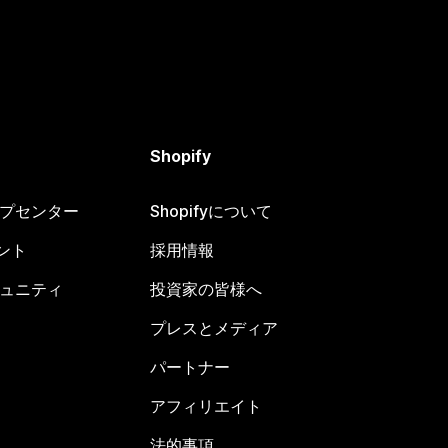
Shopify
ヘルプセンター
Shopifyについて
ント
採用情報
コミュニティ
投資家の皆様へ
プレスとメディア
パートナー
アフィリエイト
法的事項