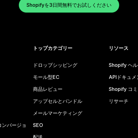
Shopifyを3日間無料でお試しください
トップカテゴリー
リソース
ドロップシッピング
Shopify 
モール型EC
APIドキュメ
商品レビュー
Shopify 
アップセルとバンドル
リサーチ
メールマーケティング
コンバージョ
SEO
配送