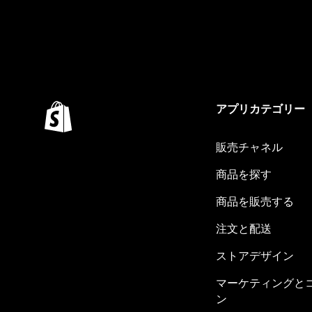
アプリカテゴリー
販売チャネル
商品を探す
商品を販売する
注文と配送
ストアデザイン
マーケティングと
ン