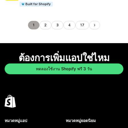
Built for Shopify
1
2
3
4
17
ต้องการเพิ่มแอปใช่ไหม
ทดลองใช้งาน Shopify ฟรี 3 วัน
หมวดหมู่แอป
หมวดหมู่ยอดนิยม