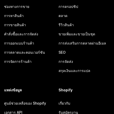
ช่องทางการขาย
การดรอปชิป
การหาสินค้า
ตลาด
การขายสินค้า
รีวิวสินค้า
คำสั่งซื้อและการจัดส่ง
ขายเพิ่มและขายเป็นชุด
การออกแบบร้านค้า
การส่งเสริมการตลาดผ่านอีเมล
การตลาดและคอนเวอร์ชัน
SEO
การจัดการร้านค้า
การจัดส่ง
สกุลเงินและการแปล
แหล่งข้อมูล
Shopify
ศูนย์ช่วยเหลือของ Shopify
เกี่ยวกับ
เอกสาร API
รับสมัครงาน