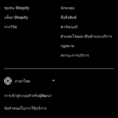
ชุมชน Shopify
นักลงทุน
บล็อก Shopify
สื่อสิ่งพิมพ์
การวิจัย
พาร์ทเนอร์
ตัวแทนโฆษณาสินค้าและบริการ
กฎหมาย
สถานะการบริการ
การเข้าสู่ระบบสำหรับผู้พัฒนา
ข้อกำหนดในการใช้บริการ