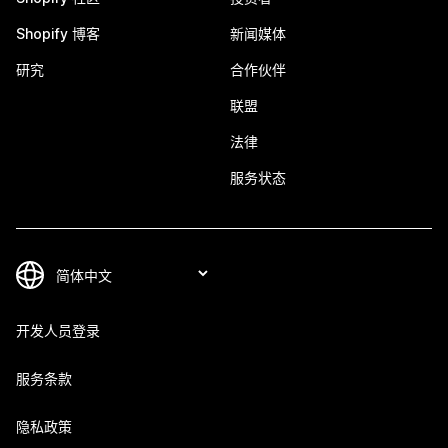
Shopify 博客
新闻媒体
研究
合作伙伴
联盟
法律
服务状态
开发人员登录
服务条款
隐私政策