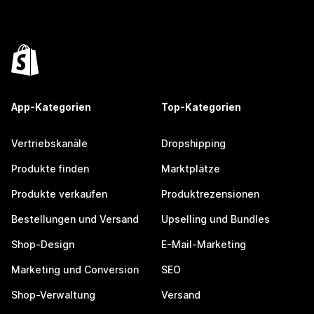
App-Kategorien
Top-Kategorien
Vertriebskanäle
Dropshipping
Produkte finden
Marktplätze
Produkte verkaufen
Produktrezensionen
Bestellungen und Versand
Upselling und Bundles
Shop-Design
E-Mail-Marketing
Marketing und Conversion
SEO
Shop-Verwaltung
Versand