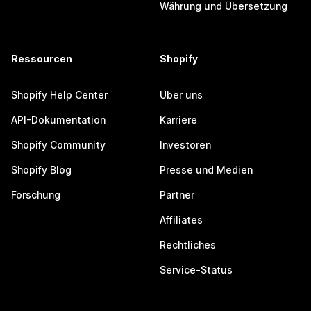
Währung und Übersetzung
Ressourcen
Shopify
Shopify Help Center
Über uns
API-Dokumentation
Karriere
Shopify Community
Investoren
Shopify Blog
Presse und Medien
Forschung
Partner
Affiliates
Rechtliches
Service-Status