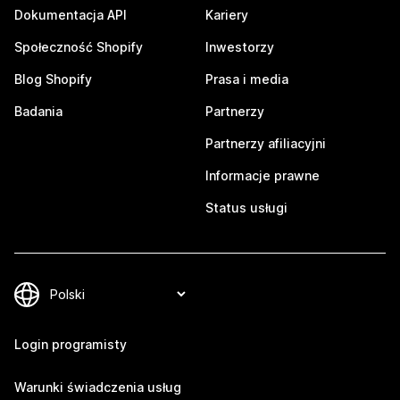
Dokumentacja API
Kariery
Społeczność Shopify
Inwestorzy
Blog Shopify
Prasa i media
Badania
Partnerzy
Partnerzy afiliacyjni
Informacje prawne
Status usługi
Login programisty
Warunki świadczenia usług