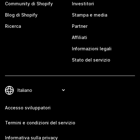
Community di Shopify
Investitori
Blog di Shopify
Stampa e media
Ricerca
Partner
Affiliati
Informazioni legali
Stato del servizio
Accesso sviluppatori
Termini e condizioni del servizio
Informativa sulla privacy