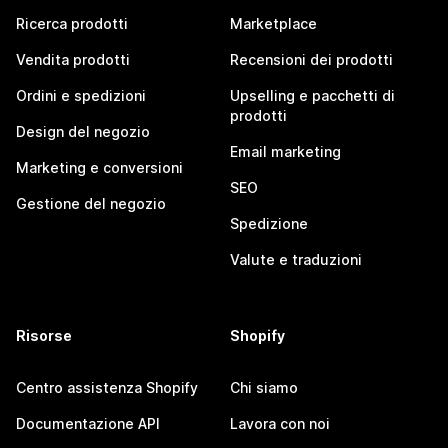
Ricerca prodotti
Marketplace
Vendita prodotti
Recensioni dei prodotti
Ordini e spedizioni
Upselling e pacchetti di
prodotti
Design del negozio
Email marketing
Marketing e conversioni
SEO
Gestione del negozio
Spedizione
Valute e traduzioni
Risorse
Shopify
Centro assistenza Shopify
Chi siamo
Documentazione API
Lavora con noi