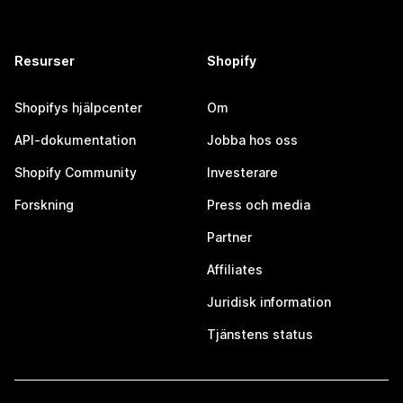
Resurser
Shopify
Shopifys hjälpcenter
Om
API-dokumentation
Jobba hos oss
Shopify Community
Investerare
Forskning
Press och media
Partner
Affiliates
Juridisk information
Tjänstens status