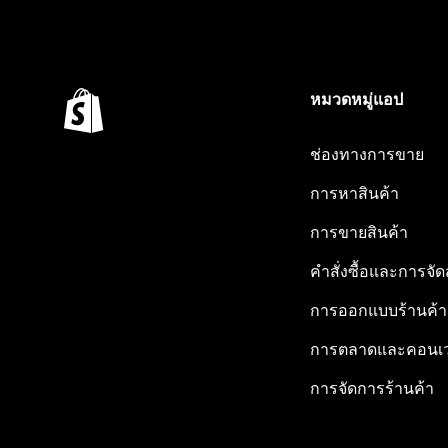
หมวดหมู่แอป
ช่องทางการขาย
การหาสินค้า
การขายสินค้า
คำสั่งซื้อและการจัด
การออกแบบร้านค้า
การตลาดและคอนเว
การจัดการร้านค้า