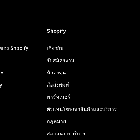
Shopify
ือของ Shopify
เกี่ยวกับ
รับสมัครงาน
fy
นักลงทุน
y
สื่อสิ่งพิมพ์
พาร์ทเนอร์
ตัวแทนโฆษณาสินค้าและบริการ
กฎหมาย
สถานะการบริการ