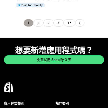
Built for Shopify
1
2
3
4
17
想要新增應用程式嗎？
免費試用 Shopify 3 天
應用程式類別
熱門類別