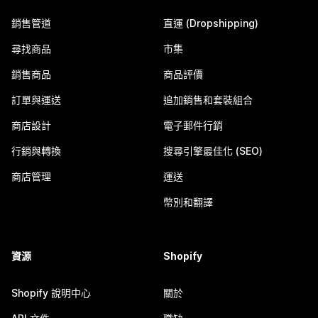
銷售管道
直運 (Dropshipping)
尋找商品
市集
銷售商品
商品評價
訂單與運送
追加銷售和套裝組合
商店設計
電子郵件行銷
行銷與轉換
搜尋引擎最佳化 (SEO)
商店管理
運送
幣別和翻譯
資源
Shopify
Shopify 說明中心
關於