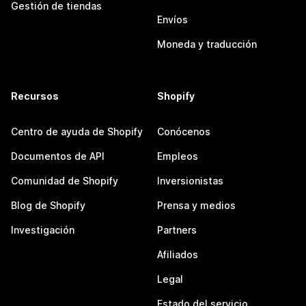
Gestión de tiendas
Envíos
Moneda y traducción
Recursos
Shopify
Centro de ayuda de Shopify
Conócenos
Documentos de API
Empleos
Comunidad de Shopify
Inversionistas
Blog de Shopify
Prensa y medios
Investigación
Partners
Afiliados
Legal
Estado del servicio