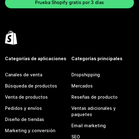
Prueba Shopify gratis por 3 días
Categorías de aplicaciones
Categorías principales
Canales de venta
Dropshipping
Búsqueda de productos
Mercados
Venta de productos
Reseñas de producto
Pedidos y envíos
Ventas adicionales y
paquetes
Diseño de tiendas
Email marketing
Marketing y conversión
SEO