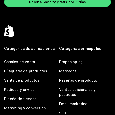
Prueba Shopify gratis por 3 días
Categorías de aplicaciones
Categorías principales
Canales de venta
Dropshipping
Búsqueda de productos
Mercados
Venta de productos
Reseñas de producto
Pedidos y envíos
Ventas adicionales y
paquetes
Diseño de tiendas
Email marketing
Marketing y conversión
SEO