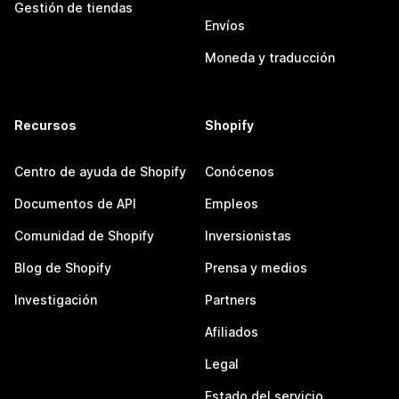
Gestión de tiendas
Envíos
Moneda y traducción
Recursos
Shopify
Centro de ayuda de Shopify
Conócenos
Documentos de API
Empleos
Comunidad de Shopify
Inversionistas
Blog de Shopify
Prensa y medios
Investigación
Partners
Afiliados
Legal
Estado del servicio