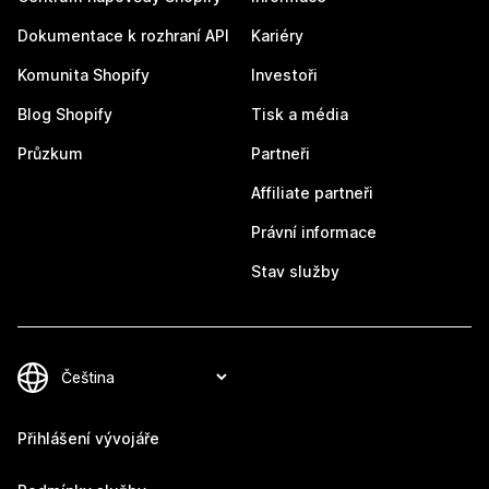
Dokumentace k rozhraní API
Kariéry
Komunita Shopify
Investoři
Blog Shopify
Tisk a média
Průzkum
Partneři
Affiliate partneři
Právní informace
Stav služby
Přihlášení vývojáře