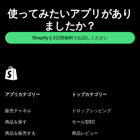
使ってみたいアプリがあり
ましたか？
Shopifyを3日間無料でお試しください
アプリカテゴリー
トップカテゴリー
販売チャネル
ドロップシッピング
商品を探す
モール型EC
商品を販売する
商品レビュー