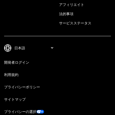
アフィリエイト
法的事項
サービスステータス
開発者ログイン
利用規約
プライバシーポリシー
サイトマップ
プライバシーの選択