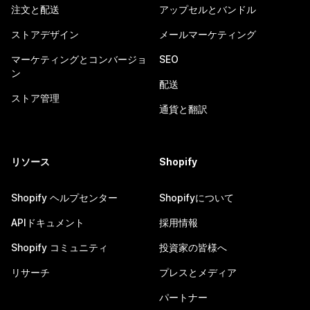
注文と配送
アップセルとバンドル
ストアデザイン
メールマーケティング
マーケティングとコンバージョ
SEO
ン
配送
ストア管理
通貨と翻訳
リソース
Shopify
Shopify ヘルプセンター
Shopifyについて
APIドキュメント
採用情報
Shopify コミュニティ
投資家の皆様へ
リサーチ
プレスとメディア
パートナー