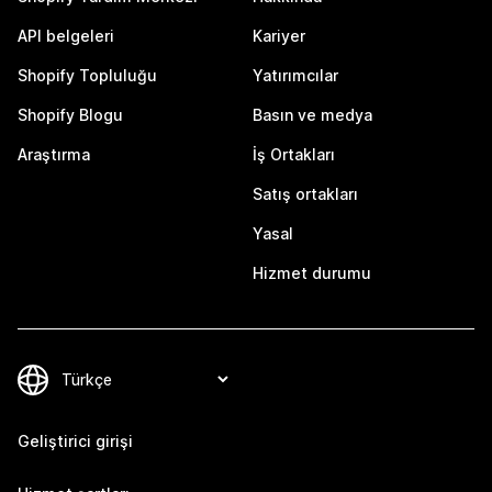
API belgeleri
Kariyer
Shopify Topluluğu
Yatırımcılar
Shopify Blogu
Basın ve medya
Araştırma
İş Ortakları
Satış ortakları
Yasal
Hizmet durumu
Geliştirici girişi