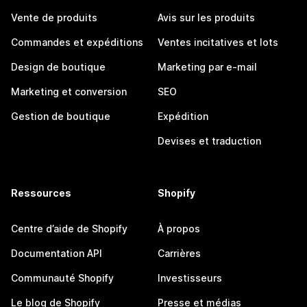
Vente de produits
Avis sur les produits
Commandes et expéditions
Ventes incitatives et lots
Design de boutique
Marketing par e-mail
Marketing et conversion
SEO
Gestion de boutique
Expédition
Devises et traduction
Ressources
Shopify
Centre d’aide de Shopify
À propos
Documentation API
Carrières
Communauté Shopify
Investisseurs
Le blog de Shopify
Presse et médias