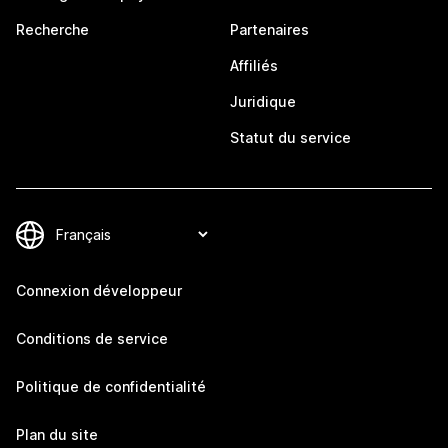
Recherche
Partenaires
Affiliés
Juridique
Statut du service
Connexion développeur
Conditions de service
Politique de confidentialité
Plan du site