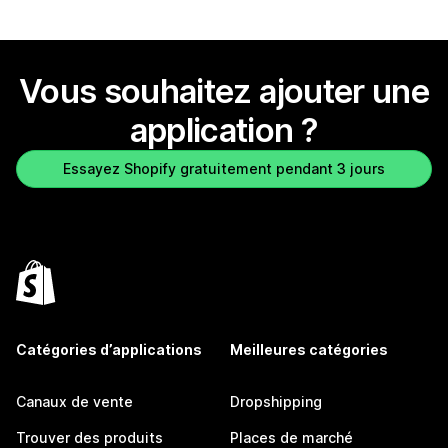
Vous souhaitez ajouter une
application ?
Essayez Shopify gratuitement pendant 3 jours
Catégories d’applications
Meilleures catégories
Canaux de vente
Dropshipping
Trouver des produits
Places de marché