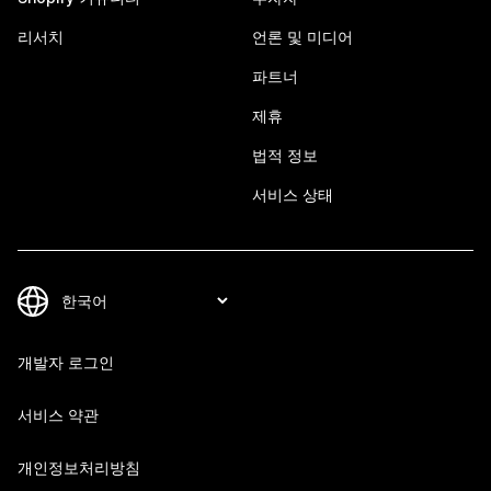
리서치
언론 및 미디어
파트너
제휴
법적 정보
서비스 상태
개발자 로그인
서비스 약관
개인정보처리방침