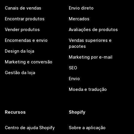
Canais de vendas
Envio direto
Encontrar produtos
Mercados
Vender produtos
Avaliações de produtos
Encomendas e envio
Vendas superiores e
pacotes
Design da loja
Marketing por e-mail
Marketing e conversão
SEO
Gestão da loja
Envio
Moeda e tradução
Recursos
Shopify
Centro de ajuda Shopify
Sobre a aplicação