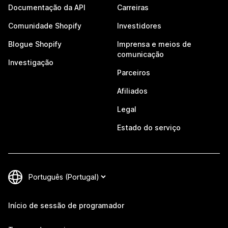
Documentação da API
Carreiras
Comunidade Shopify
Investidores
Blogue Shopify
Imprensa e meios de
comunicação
Investigação
Parceiros
Afiliados
Legal
Estado do serviço
Início de sessão de programador