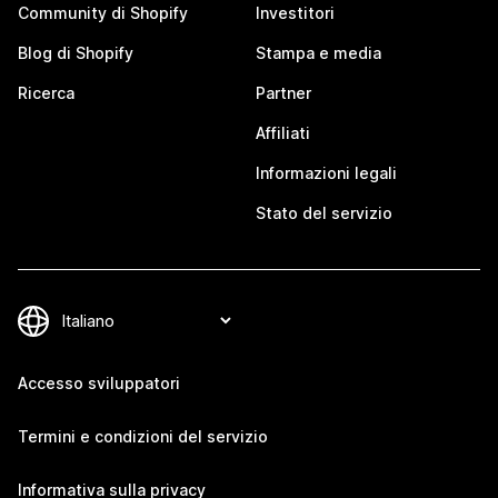
Community di Shopify
Investitori
Blog di Shopify
Stampa e media
Ricerca
Partner
Affiliati
Informazioni legali
Stato del servizio
Accesso sviluppatori
Termini e condizioni del servizio
Informativa sulla privacy