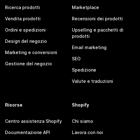
Ricerca prodotti
Marketplace
Vendita prodotti
Recensioni dei prodotti
Ordini e spedizioni
Upselling e pacchetti di
prodotti
Design del negozio
Email marketing
Marketing e conversioni
SEO
Gestione del negozio
Spedizione
Valute e traduzioni
Risorse
Shopify
Centro assistenza Shopify
Chi siamo
Documentazione API
Lavora con noi