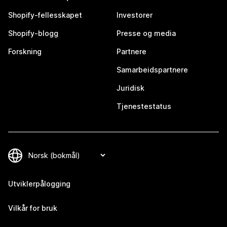
Shopify-fellesskapet
Investorer
Shopify-blogg
Presse og media
Forskning
Partnere
Samarbeidspartnere
Juridisk
Tjenestestatus
Utviklerpålogging
Vilkår for bruk