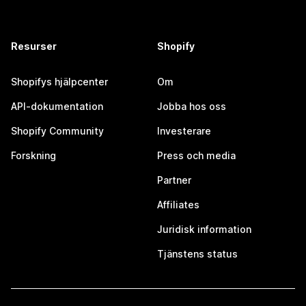
Resurser
Shopify
Shopifys hjälpcenter
Om
API-dokumentation
Jobba hos oss
Shopify Community
Investerare
Forskning
Press och media
Partner
Affiliates
Juridisk information
Tjänstens status