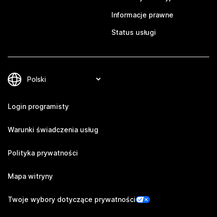
Informacje prawne
Status usługi
Login programisty
Warunki świadczenia usług
Polityka prywatności
Mapa witryny
Twoje wybory dotyczące prywatności