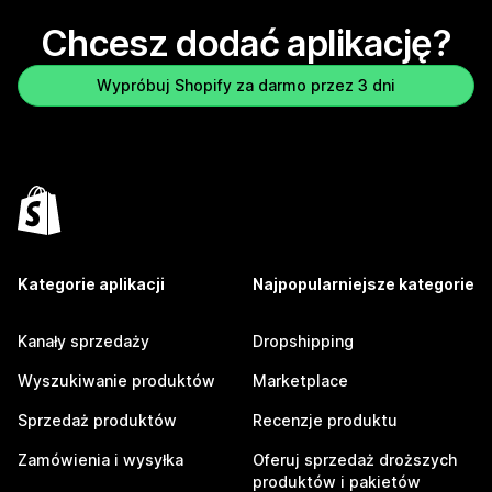
Chcesz dodać aplikację?
Wypróbuj Shopify za darmo przez 3 dni
Kategorie aplikacji
Najpopularniejsze kategorie
Kanały sprzedaży
Dropshipping
Wyszukiwanie produktów
Marketplace
Sprzedaż produktów
Recenzje produktu
Zamówienia i wysyłka
Oferuj sprzedaż droższych
produktów i pakietów