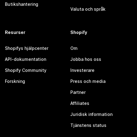
Butikshantering
Valuta och språk
Resurser
Shopify
Shopifys hjälpcenter
Om
API-dokumentation
Jobba hos oss
Shopify Community
Investerare
Forskning
Press och media
Partner
Affiliates
Juridisk information
Tjänstens status