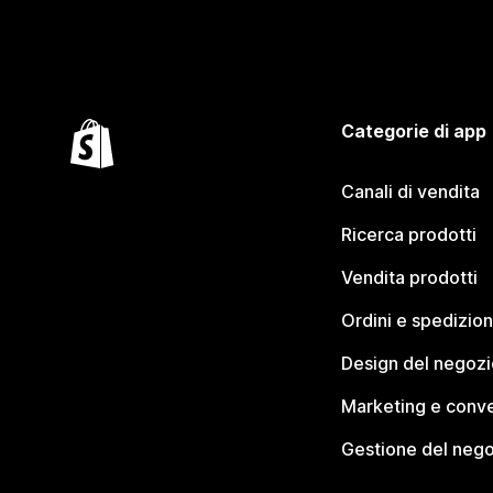
Categorie di app
Canali di vendita
Ricerca prodotti
Vendita prodotti
Ordini e spedizion
Design del negozi
Marketing e conve
Gestione del neg