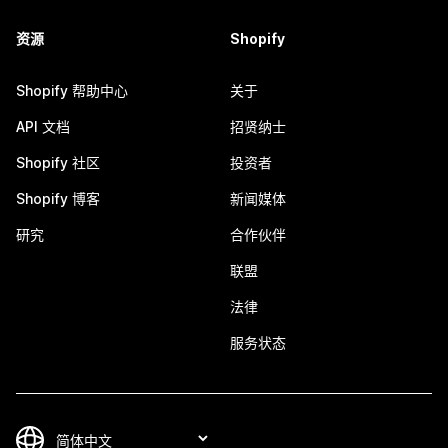
资源
Shopify
Shopify 帮助中心
关于
API 文档
招贤纳士
Shopify 社区
投资者
Shopify 博客
新闻媒体
研究
合作伙伴
联盟
法律
服务状态