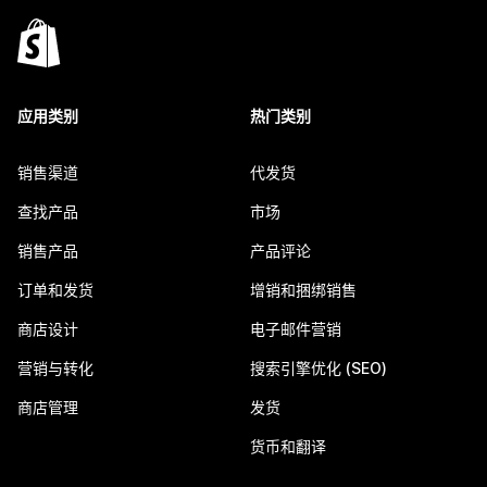
应用类别
热门类别
销售渠道
代发货
查找产品
市场
销售产品
产品评论
订单和发货
增销和捆绑销售
商店设计
电子邮件营销
营销与转化
搜索引擎优化 (SEO)
商店管理
发货
货币和翻译