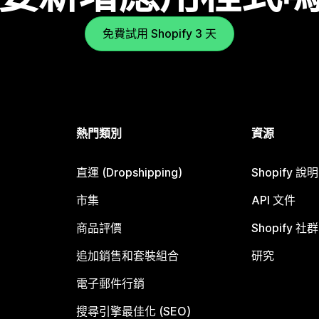
免費試用 Shopify 3 天
熱門類別
資源
直運 (Dropshipping)
Shopify 說
市集
API 文件
商品評價
Shopify 社群
追加銷售和套裝組合
研究
電子郵件行銷
搜尋引擎最佳化 (SEO)