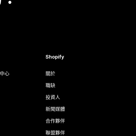
Shopify
明中心
關於
職缺
投資人
新聞媒體
合作夥伴
聯盟夥伴