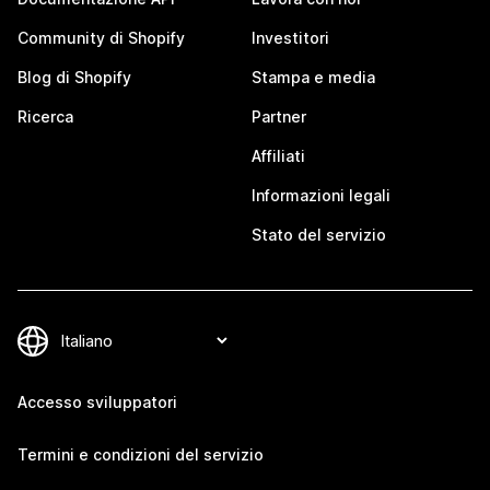
Community di Shopify
Investitori
Blog di Shopify
Stampa e media
Ricerca
Partner
Affiliati
Informazioni legali
Stato del servizio
Accesso sviluppatori
Termini e condizioni del servizio