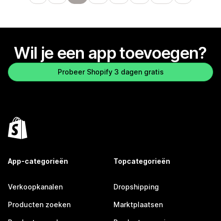
Wil je een app toevoegen?
Probeer Shopify 3 dagen gratis
App-categorieën
Topcategorieën
Verkoopkanalen
Dropshipping
Producten zoeken
Marktplaatsen