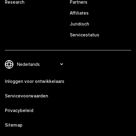
Research
Partners
Affiliates
Juridisch
Servicestatus
Inloggen voor ontwikkelaars
Servicevoorwaarden
Privacybeleid
Sitemap