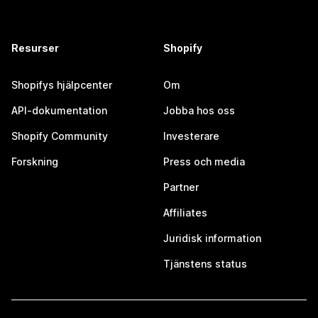
Resurser
Shopify
Shopifys hjälpcenter
Om
API-dokumentation
Jobba hos oss
Shopify Community
Investerare
Forskning
Press och media
Partner
Affiliates
Juridisk information
Tjänstens status