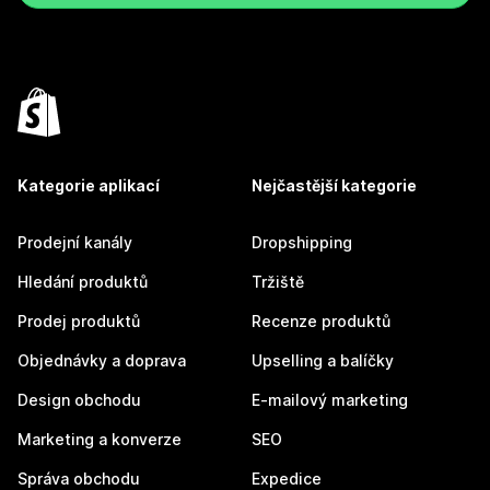
Kategorie aplikací
Nejčastější kategorie
Prodejní kanály
Dropshipping
Hledání produktů
Tržiště
Prodej produktů
Recenze produktů
Objednávky a doprava
Upselling a balíčky
Design obchodu
E-mailový marketing
Marketing a konverze
SEO
Správa obchodu
Expedice