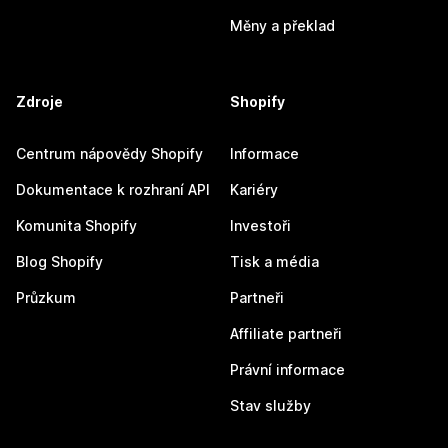
Měny a překlad
Zdroje
Shopify
Centrum nápovědy Shopify
Informace
Dokumentace k rozhraní API
Kariéry
Komunita Shopify
Investoři
Blog Shopify
Tisk a média
Průzkum
Partneři
Affiliate partneři
Právní informace
Stav služby