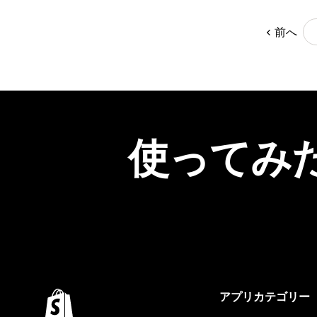
前へ
使ってみ
アプリカテゴリー