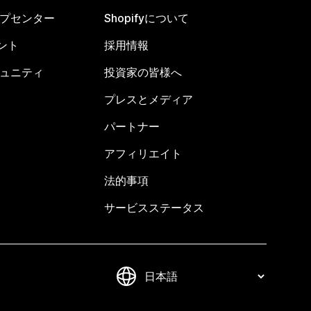
ヘルプセンター
Shopifyについて
ント
採用情報
コミュニティ
投資家の皆様へ
プレスとメディア
パートナー
アフィリエイト
法的事項
サービスステータス