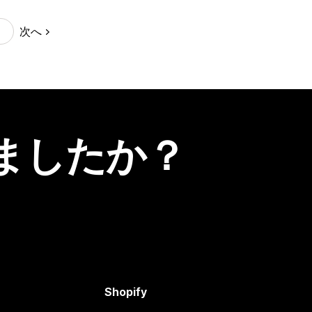
次へ
ましたか？
Shopify