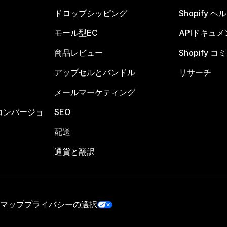
ドロップシッピング
Shopify 
モール型EC
APIドキュメ
商品レビュー
Shopify 
アップセルとバンドル
リサーチ
メールマーケティング
コンバージョ
SEO
配送
通貨と翻訳
マップ
プライバシーの選択