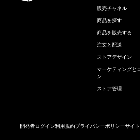
販売チャネル
商品を探す
商品を販売する
注文と配送
ストアデザイン
マーケティングと
ン
ストア管理
開発者ログイン
利用規約
プライバシーポリシー
サイト