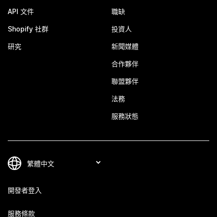
API 文件
職缺
Shopify 社群
投資人
研究
新聞媒體
合作夥伴
聯盟夥伴
法務
服務狀態
開發者登入
服務條款