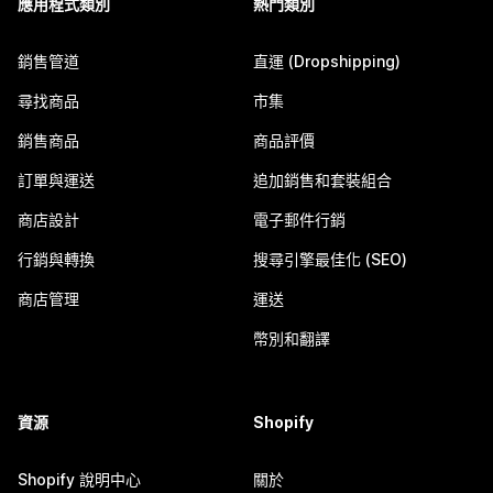
應用程式類別
熱門類別
銷售管道
直運 (Dropshipping)
尋找商品
市集
銷售商品
商品評價
訂單與運送
追加銷售和套裝組合
商店設計
電子郵件行銷
行銷與轉換
搜尋引擎最佳化 (SEO)
商店管理
運送
幣別和翻譯
資源
Shopify
Shopify 說明中心
關於