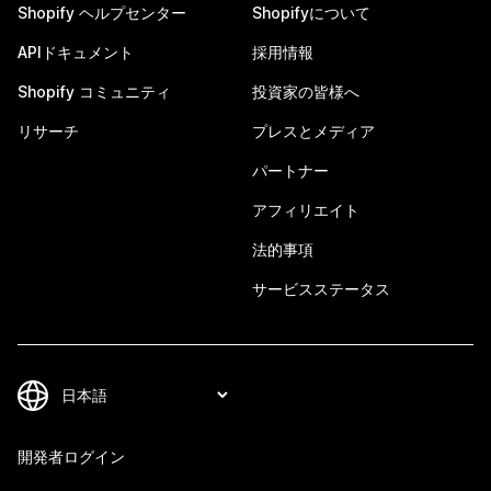
Shopify ヘルプセンター
Shopifyについて
APIドキュメント
採用情報
Shopify コミュニティ
投資家の皆様へ
リサーチ
プレスとメディア
パートナー
アフィリエイト
法的事項
サービスステータス
開発者ログイン