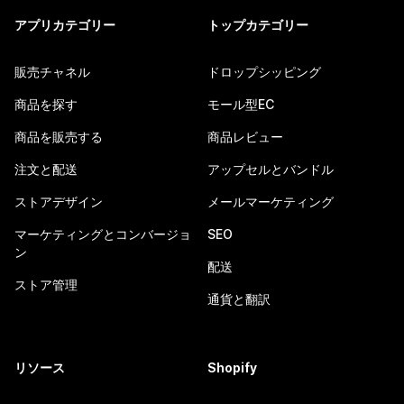
アプリカテゴリー
トップカテゴリー
販売チャネル
ドロップシッピング
商品を探す
モール型EC
商品を販売する
商品レビュー
注文と配送
アップセルとバンドル
ストアデザイン
メールマーケティング
マーケティングとコンバージョ
SEO
ン
配送
ストア管理
通貨と翻訳
リソース
Shopify