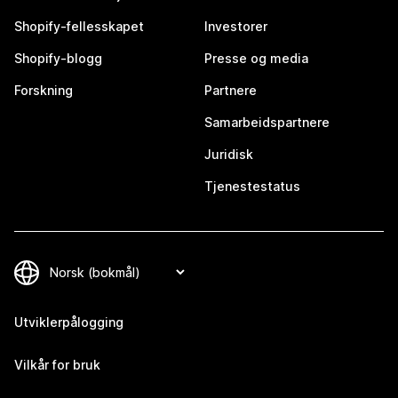
Shopify-fellesskapet
Investorer
Shopify-blogg
Presse og media
Forskning
Partnere
Samarbeidspartnere
Juridisk
Tjenestestatus
Utviklerpålogging
Vilkår for bruk