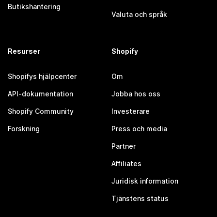
Butikshantering
Valuta och språk
Resurser
Shopify
Shopifys hjälpcenter
Om
API-dokumentation
Jobba hos oss
Shopify Community
Investerare
Forskning
Press och media
Partner
Affiliates
Juridisk information
Tjänstens status