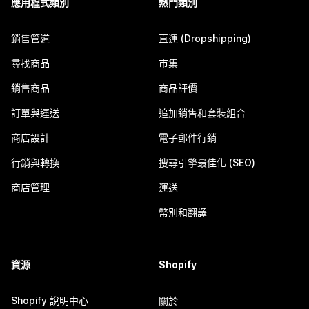
應用程式類別
熱門類別
銷售管道
直運 (Dropshipping)
尋找商品
市集
銷售商品
商品評價
訂單與運送
追加銷售和套裝組合
商店設計
電子郵件行銷
行銷與轉換
搜尋引擎最佳化 (SEO)
商店管理
運送
幣別和翻譯
資源
Shopify
Shopify 說明中心
關於