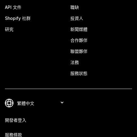
API 文件
職缺
Shopify 社群
投資人
研究
新聞媒體
合作夥伴
聯盟夥伴
法務
服務狀態
開發者登入
服務條款