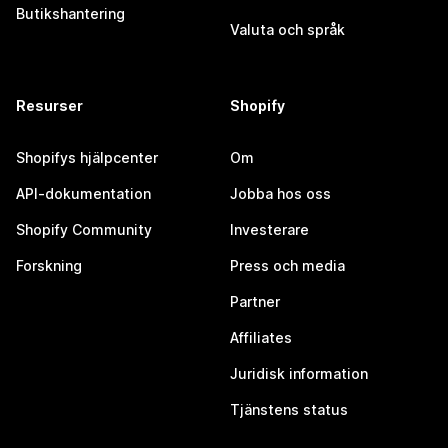
Butikshantering
Valuta och språk
Resurser
Shopify
Shopifys hjälpcenter
Om
API-dokumentation
Jobba hos oss
Shopify Community
Investerare
Forskning
Press och media
Partner
Affiliates
Juridisk information
Tjänstens status