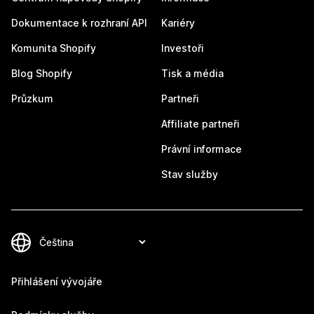
Dokumentace k rozhraní API
Kariéry
Komunita Shopify
Investoři
Blog Shopify
Tisk a média
Průzkum
Partneři
Affiliate partneři
Právní informace
Stav služby
Přihlášení vývojáře