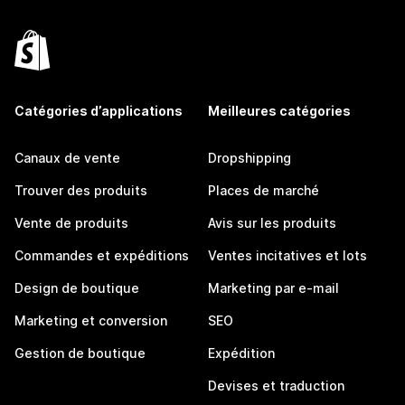
Catégories d’applications
Meilleures catégories
Canaux de vente
Dropshipping
Trouver des produits
Places de marché
Vente de produits
Avis sur les produits
Commandes et expéditions
Ventes incitatives et lots
Design de boutique
Marketing par e-mail
Marketing et conversion
SEO
Gestion de boutique
Expédition
Devises et traduction