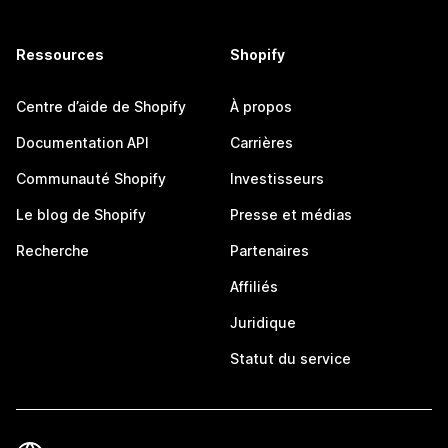
Ressources
Shopify
Centre d’aide de Shopify
À propos
Documentation API
Carrières
Communauté Shopify
Investisseurs
Le blog de Shopify
Presse et médias
Recherche
Partenaires
Affiliés
Juridique
Statut du service