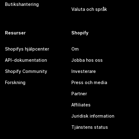
Butikshantering
Valuta och språk
Resurser
Shopify
Shopifys hjälpcenter
Om
API-dokumentation
Jobba hos oss
Shopify Community
Investerare
Forskning
Press och media
Partner
Affiliates
Juridisk information
Tjänstens status