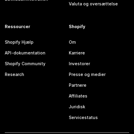
Valuta og oversættelse
Ressourcer
Shopify
Shopify Hjælp
Om
API-dokumentation
Karriere
Shopify Community
Investorer
Research
Presse og medier
Partnere
Affiliates
Juridisk
Servicestatus