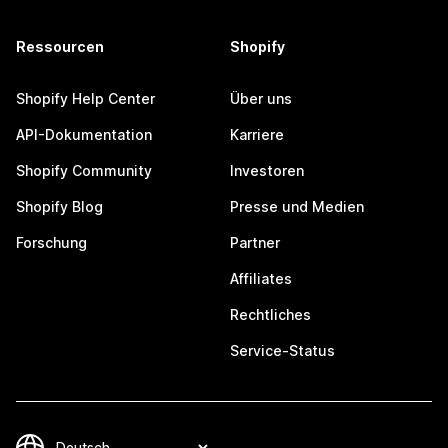
Ressourcen
Shopify
Shopify Help Center
Über uns
API-Dokumentation
Karriere
Shopify Community
Investoren
Shopify Blog
Presse und Medien
Forschung
Partner
Affiliates
Rechtliches
Service-Status