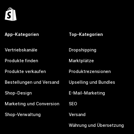
App-Kategorien
Top-Kategorien
Vertriebskanäle
Dropshipping
Produkte finden
Marktplätze
Produkte verkaufen
Produktrezensionen
Bestellungen und Versand
Upselling und Bundles
Shop-Design
E-Mail-Marketing
Marketing und Conversion
SEO
Shop-Verwaltung
Versand
Währung und Übersetzung