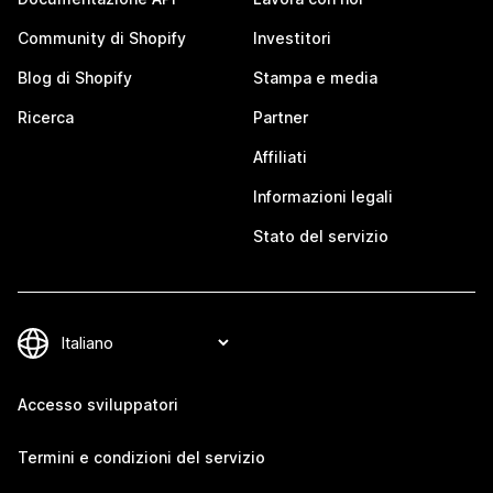
Community di Shopify
Investitori
Blog di Shopify
Stampa e media
Ricerca
Partner
Affiliati
Informazioni legali
Stato del servizio
Accesso sviluppatori
Termini e condizioni del servizio