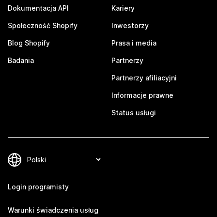
Dokumentacja API
Kariery
Społeczność Shopify
Inwestorzy
Blog Shopify
Prasa i media
Badania
Partnerzy
Partnerzy afiliacyjni
Informacje prawne
Status usługi
Login programisty
Warunki świadczenia usług