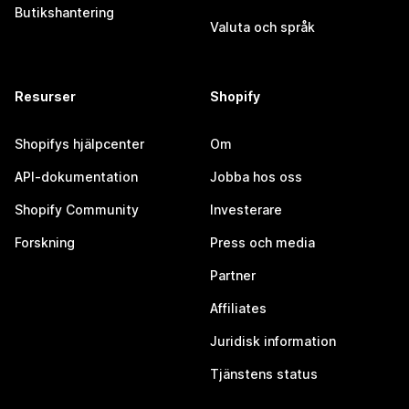
Butikshantering
Valuta och språk
Resurser
Shopify
Shopifys hjälpcenter
Om
API-dokumentation
Jobba hos oss
Shopify Community
Investerare
Forskning
Press och media
Partner
Affiliates
Juridisk information
Tjänstens status